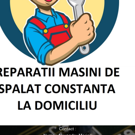
Contact :